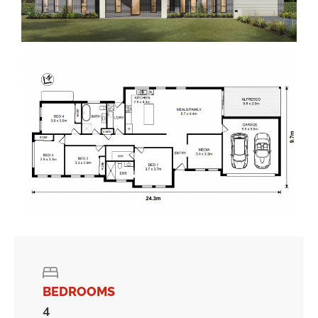
BEDROOMS
4